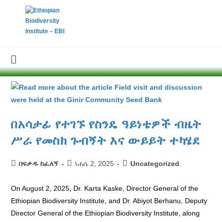
በአሳታፊ የተገኙ የስንዴ ዓይነቴዎች ብዜት
ሥራ የመስክ ጉብኝት እና ውይይት ተካሄደ
በፍቃዱ ከፈለኝ
ነሐሴ 2, 2025
Uncategorized
On August 2, 2025, Dr. Karta Kaske, Director General of the
Ethiopian Biodiversity Institute, and Dr. Abiyot Berhanu, Deputy
Director General of the Ethiopian Biodiversity Institute, along