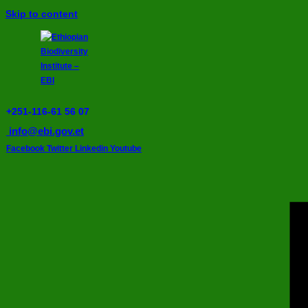
Skip to content
+251-116-61 56 07
info@ebi.gov.et
Facebook
Twitter
Linkedin
Youtube