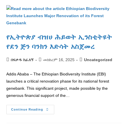
የኢትዮጵያ ብዝሀ ሕይወት ኢንስቲትዩት
የደን ጅን ባንክን እድሳት አስጀመረ
በፍቃዱ ከፈለኝ
መስከረም 16, 2025
Uncategorized
Addis Ababa – The Ethiopian Biodiversity Institute (EBI)
launches a critical renovation phase for its national forest
genebank. This significant project, made possible by the
generous financial support of the…
Continue Reading